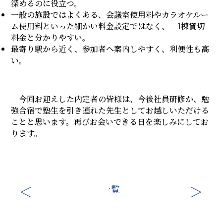
深めるのに役立つ。
一般の施設ではよくある、会議室使用料やカラオケルー
ム使用料といった細かい料金設定ではなく、 1棟貸切
料金と分かりやすい。
最寄り駅から近く、参加者へ案内しやすく、利便性も高
い。
今回お迎えした内定者の皆様は、今後社員研修か、勉
強合宿で塾生を引き連れた先生としてお越しいただける
ことと思います。再びお会いできる日を楽しみにしてお
ります。
一覧