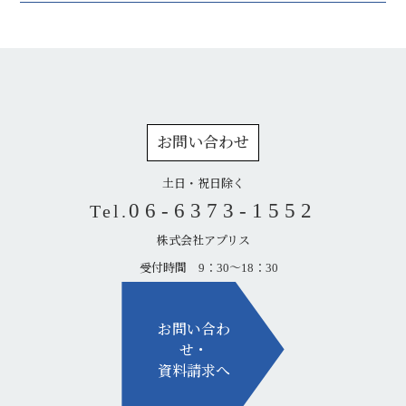
お問い
合わせ
土日・祝日除く
06-6373-1552
Tel.
株式会社アプリス
受付時間 9：30～18：30
お問い合わ
せ・
資料請求へ