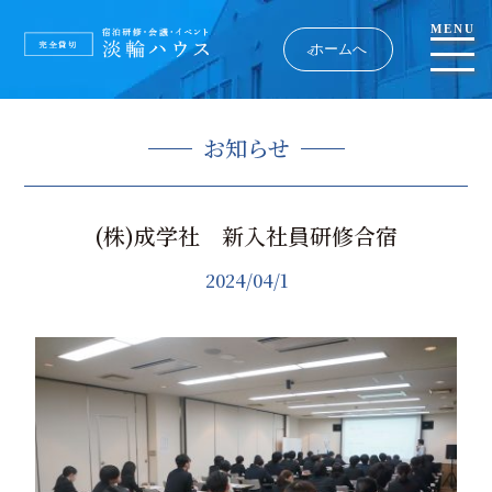
MENU
ホームへ
お知らせ
(株)成学社 新入社員研修合宿
2024/04/1